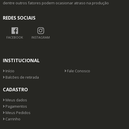
dentre outros fatores podem ocasionar atraso na produção
REDES SOCIAIS
FACEBOOK
INSTAGRAM
INSTITUCIONAL
Início
Fale Conosco
Balcões de retirada
CADASTRO
Meus dados
Pagamentos
Meus Pedidos
Carrinho