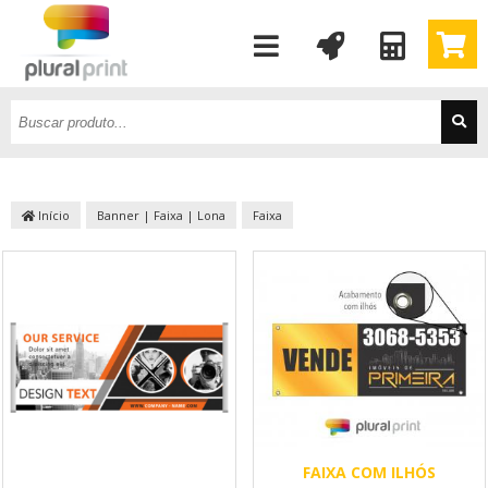
Início
Banner | Faixa | Lona
Faixa
FAIXA COM ILHÓS