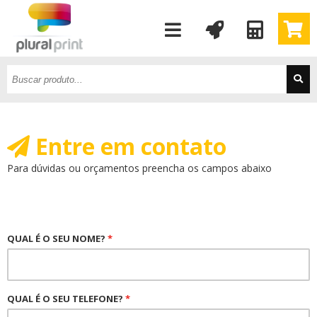
Entre em contato
Para dúvidas ou orçamentos preencha os campos abaixo
QUAL É O SEU NOME?
*
QUAL É O SEU TELEFONE?
*