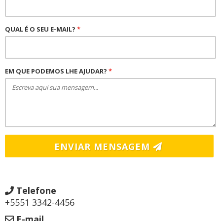
QUAL É O SEU E-MAIL?
*
EM QUE PODEMOS LHE AJUDAR?
*
ENVIAR MENSAGEM
Telefone
+5551 3342-4456
E-mail