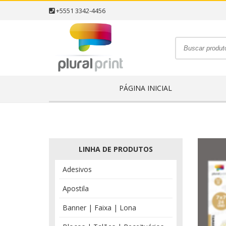
+5551 3342-4456
PÁGINA INICIAL
LINHA DE PRODUTOS
Adesivos
Apostila
Banner | Faixa | Lona