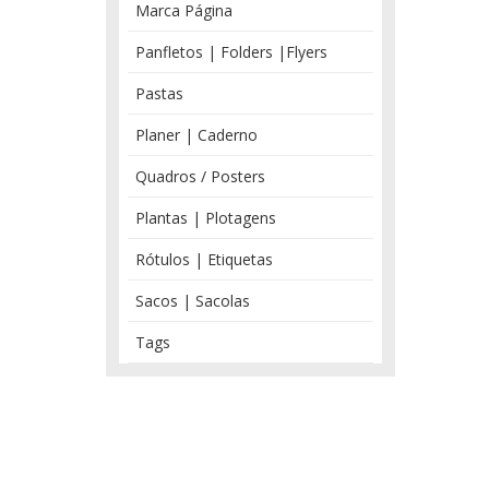
Marca Página
Panfletos | Folders |Flyers
Pastas
Planer | Caderno
Quadros / Posters
Plantas | Plotagens
Rótulos | Etiquetas
Sacos | Sacolas
Tags